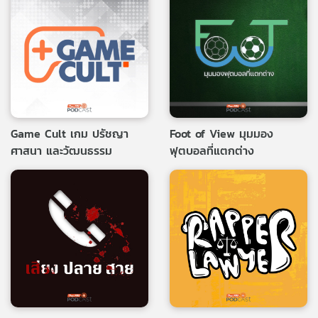
Game Cult เกม ปรัชญา
Foot of View มุมมอง
ศาสนา และวัฒนธรรม
ฟุตบอลที่แตกต่าง