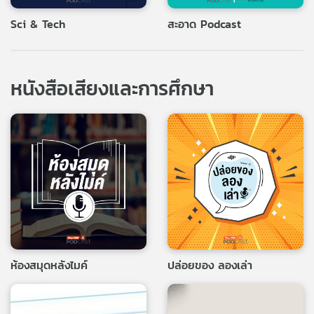
Sci & Tech
สะอาด Podcast
หนังสือเสียงและการศึกษา
ห้องสมุดหลังไมค์
ปล่อยของ ลองเล่า