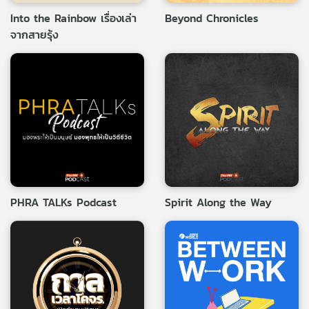
Into the Rainbow เรื่องเล่า
Beyond Chronicles
จากสายรุ้ง
PHRA TALKs Podcast
Spirit Along the Way