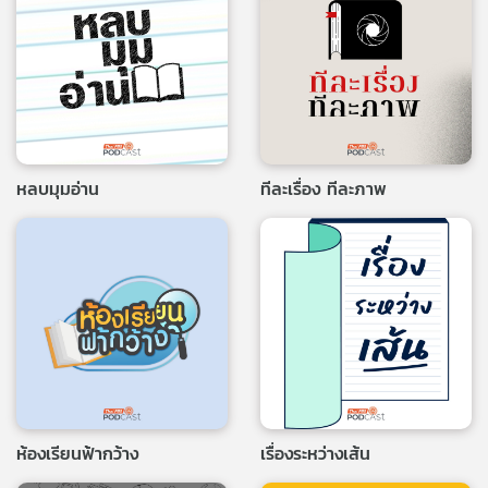
หลบมุมอ่าน
ทีละเรื่อง ทีละภาพ
ห้องเรียนฟ้ากว้าง
เรื่องระหว่างเส้น