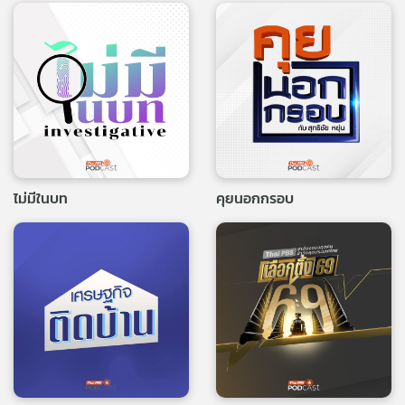
ไม่มีในบท
คุยนอกกรอบ