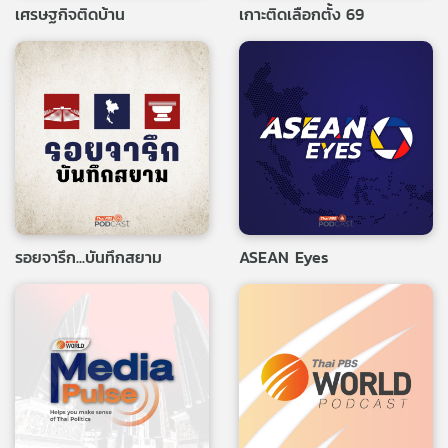
เศรษฐกิจติดบ้าน
เกาะติดเลือกตั้ง 69
รอยจารึก...บันทึกสยาม
ASEAN Eyes