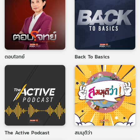
ตอบโจทย์
Back To Basics
The Active Podcast
สมมุติว่า