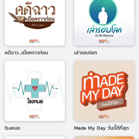
คดีฉาว...เมื่อคราวก่อน
เล่ารอบโลก
โรงหมอ
Made My Day วันนี้ดีที่สุด