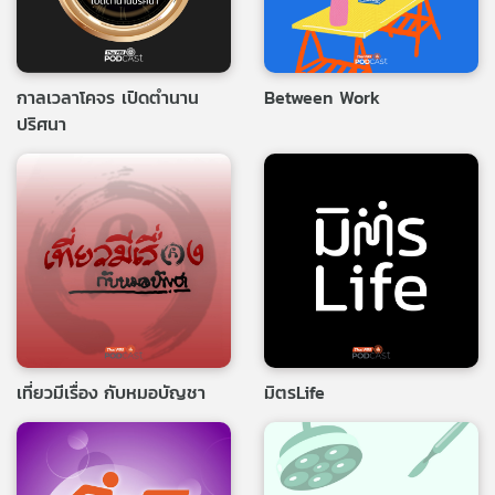
กาลเวลาโคจร เปิดตำนาน
Between Work
ปริศนา
เที่ยวมีเรื่อง กับหมอบัญชา
มิตรLife