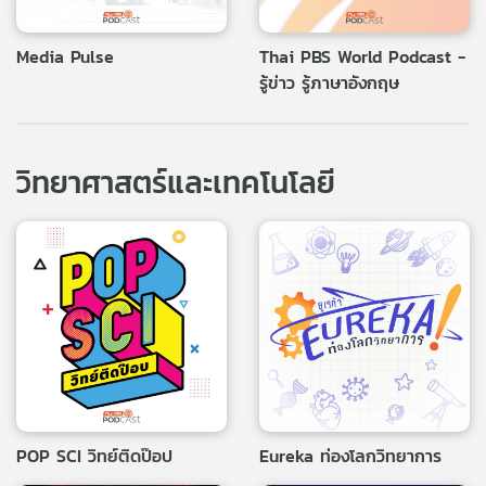
Media Pulse
Thai PBS World Podcast -
รู้ข่าว รู้ภาษาอังกฤษ
วิทยาศาสตร์และเทคโนโลยี
POP SCI วิทย์ติดป๊อป
Eureka ท่องโลกวิทยาการ