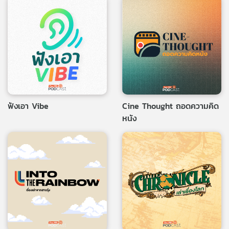
ฟังเอา Vibe
Cine Thought ถอดความคิด
หนัง