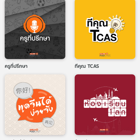
ครูที่ปรึกษา
ทีคุณ TCAS