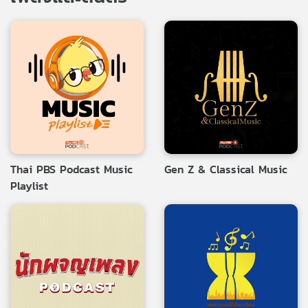
Thai PBS Podcast Music
Gen Z & Classical Music
Playlist