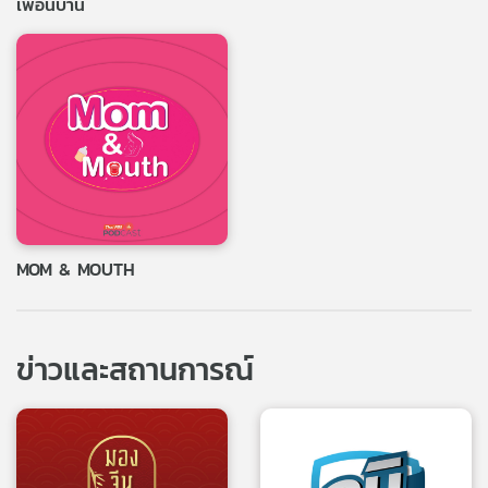
เพื่อนบ้าน
MOM & MOUTH
ข่าวและสถานการณ์