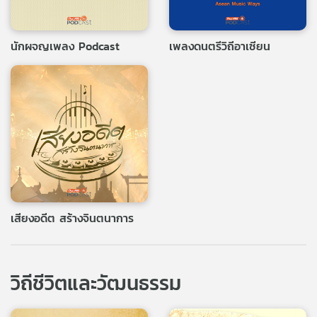
นักผจญเพลง Podcast
เพลงดนตรีวิถีอาเซียน
เสียงอดีต สร้างจินตนาการ
วิถีชีวิตและวัฒนธรรม