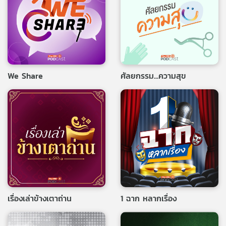
We Share
ศัลยกรรม...ความสุข
เรื่องเล่าข้างเตาถ่าน
1 ฉาก หลากเรื่อง