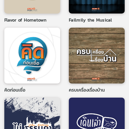
Flavor of Hometown
Failmily the Musical
คิดก่อนเชื่อ
ครบเครื่องเรื่องบ้าน