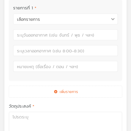
รายการที่
1
เลือกรายการ
เพิ่มรายการ
วัตถุประสงค์