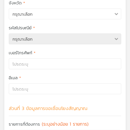
จังหวัด
กรุณาเลือก
รหัสไปรษณีย์
กรุณาเลือก
เบอร์โทรศัพท์
อีเมล
ส่วนที่ 3 ข้อมูลการขอเชื่อมโยงสัญญาณ
(ระบุอย่างน้อย 1 รายการ)
รายการที่ต้องการ