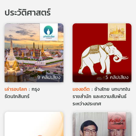
ประวัติศาสตร์
9 คลิปเสียง
5 คลิปเสียง
เล่ารอบโลก
: กรุง
มองอดีต
: ช้างไทย บทบาทใน
รัตนโกสินทร์
ราชสำนัก และความสัมพันธ์
ระหว่างประเทศ