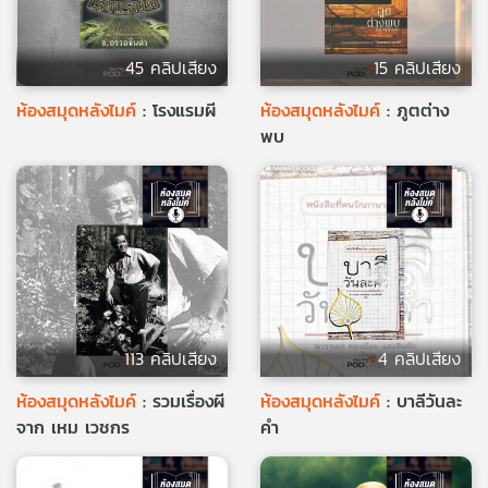
45 คลิปเสียง
15 คลิปเสียง
ห้องสมุดหลังไมค์
: โรงแรมผี
ห้องสมุดหลังไมค์
: ภูตต่าง
พบ
113 คลิปเสียง
4 คลิปเสียง
ห้องสมุดหลังไมค์
: รวมเรื่องผี
ห้องสมุดหลังไมค์
: บาลีวันละ
จาก เหม เวชกร
คำ