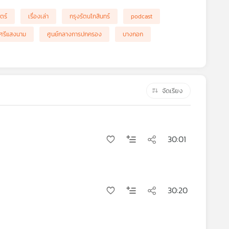
ตร์
เรื่องเล่า
กรุงรัตนโกสินทร์
podcast
 ศรีแสงนาม
ศูนย์กลางการปกครอง
บางกอก
จัดเรียง
30:01
30:20