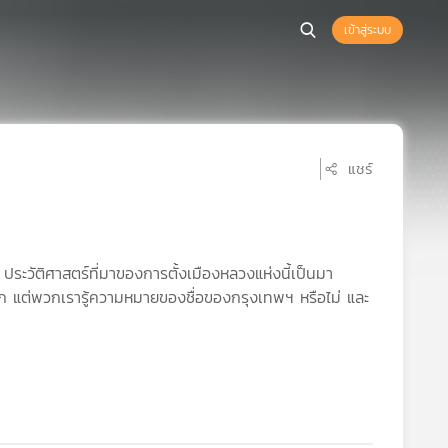
เข้าสู่ระบบ
แชร์
ะวัติศาสตร์ที่มาของการตั้งเมืองหลวงแห่งนี้เป็นมา
นโลก แต่พวกเรารู้ความหมายของชื่อของกรุงเทพฯ หรือไม่ และ