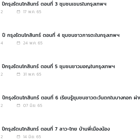
 ปีกรุงรัตนโกสินทร์ ตอนที่ 3 ชุมชนเขมรในกรุงเทพฯ
2
17 พ.ค. 65
EP. 4: 240 ปี กรุงรัตนโกสินทร์ ตอนที่ 4 ชุมชนชาวภารตะในกรุงเทพฯ
4
24 พ.ค. 65
0 ปีกรุงรัตนโกสินทร์ ตอนที่ 5 ชุมชนชาวมอญในกรุงเทพฯ
2
31 พ.ค. 65
EP. 6: 240 ปีกรุงรัตนโกสินทร์ ตอนที่ 6 เรียนรู้ชุมชนชาวตะวันต
2
07 มิ.ย. 65
EP. 7: 240 ปีกรุงรัตนโกสินทร์ ตอนที่ 7 ลาว-ไทย บ้านพี่เมืองน้อง
2
14 มิ.ย. 65