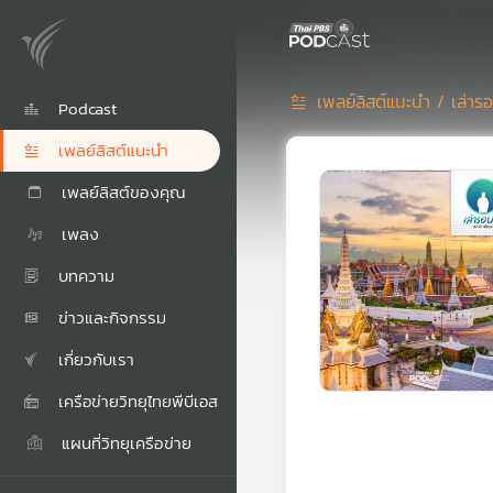
เพลย์ลิสต์แนะนำ /
เล่า
Podcast
เพลย์ลิสต์แนะนำ
เพลย์ลิสต์ของคุณ
เพลง
บทความ
ข่าวและกิจกรรม
เกี่ยวกับเรา
เครือข่ายวิทยุไทยพีบีเอส
แผนที่วิทยุเครือข่าย