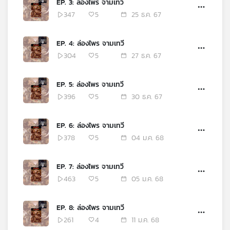
EP. 3: ล่องไพร จามเทวี
เครือ
347
5
25 ธ.ค. 67
ข่าย
วิทยุ
EP. 4: ล่องไพร จามเทวี
ไทย
304
5
27 ธ.ค. 67
พี
บี
เอส
EP. 5: ล่องไพร จามเทวี
396
5
30 ธ.ค. 67
แผนที่
EP. 6: ล่องไพร จามเทวี
วิทยุ
378
5
04 ม.ค. 68
เครือ
ข่าย
EP. 7: ล่องไพร จามเทวี
463
5
05 ม.ค. 68
EP. 8: ล่องไพร จามเทวี
261
4
11 ม.ค. 68