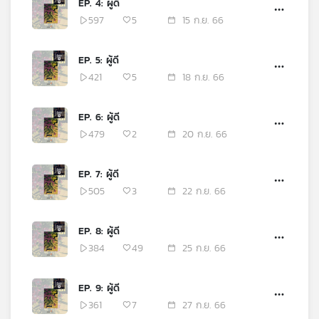
EP. 4: ผู้ดี
เครือ
597
5
15 ก.ย. 66
ข่าย
วิทยุ
EP. 5: ผู้ดี
ไทย
421
5
18 ก.ย. 66
พี
บี
เอส
EP. 6: ผู้ดี
479
2
20 ก.ย. 66
แผนที่
EP. 7: ผู้ดี
วิทยุ
505
3
22 ก.ย. 66
เครือ
ข่าย
EP. 8: ผู้ดี
384
49
25 ก.ย. 66
EP. 9: ผู้ดี
361
7
27 ก.ย. 66