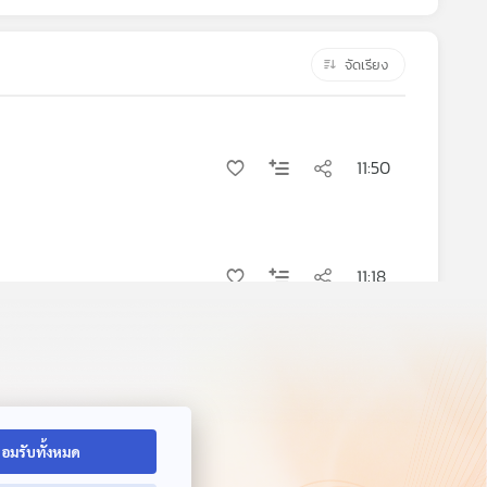
จัดเรียง
11:50
11:18
09:06
อมรับทั้งหมด