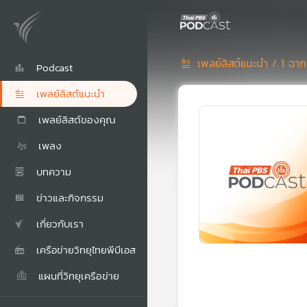
เพลย์ลิสต์แนะนำ /
1 ฉาก
Podcast
เพลย์ลิสต์แนะนำ
เพลย์ลิสต์ของคุณ
เพลง
บทความ
ข่าวและกิจกรรม
เกี่ยวกับเรา
เครือข่ายวิทยุไทยพีบีเอส
แผนที่วิทยุเครือข่าย