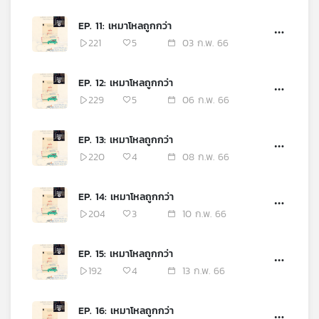
EP. 11: เหมาโหลถูกกว่า
221
5
03 ก.พ. 66
EP. 12: เหมาโหลถูกกว่า
229
5
06 ก.พ. 66
EP. 13: เหมาโหลถูกกว่า
220
4
08 ก.พ. 66
EP. 14: เหมาโหลถูกกว่า
204
3
10 ก.พ. 66
EP. 15: เหมาโหลถูกกว่า
192
4
13 ก.พ. 66
EP. 16: เหมาโหลถูกกว่า