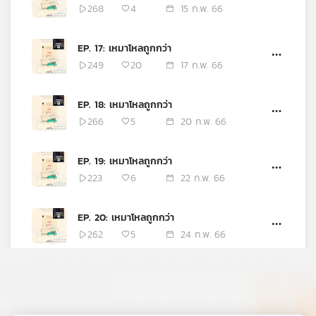
268
4
15 ก.พ. 66
EP. 17: เหมาโหลถูกกว่า
249
20
17 ก.พ. 66
EP. 18: เหมาโหลถูกกว่า
266
5
20 ก.พ. 66
EP. 19: เหมาโหลถูกกว่า
223
6
22 ก.พ. 66
EP. 20: เหมาโหลถูกกว่า
262
5
24 ก.พ. 66
EP. 21: เหมาโหลถูกกว่า
199
5
27 ก.พ. 66