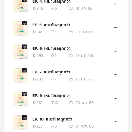
EP. 4: เหมาโหลถูกกว่า
เครือ
345
6
18 ม.ค. 66
ข่าย
วิทยุ
EP. 5: เหมาโหลถูกกว่า
ไทย
349
5
20 ม.ค. 66
พี
บี
เอส
EP. 6: เหมาโหลถูกกว่า
293
5
23 ม.ค. 66
แผนที่
EP. 7: เหมาโหลถูกกว่า
วิทยุ
292
7
25 ม.ค. 66
เครือ
ข่าย
EP. 9: เหมาโหลถูกกว่า
210
10
30 ม.ค. 66
EP. 10: เหมาโหลถูกกว่า
237
6
01 ก.พ. 66