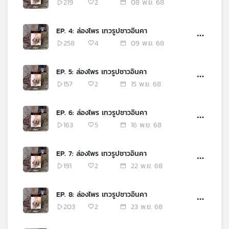
219
2
08 พ.ย. 68
เครือ
ข่าย
EP. 4: ล่องไพร เทวรูปชาวอินคา
วิทยุ
258
4
09 พ.ย. 68
ไทย
พี
บี
EP. 5: ล่องไพร เทวรูปชาวอินคา
เอส
157
2
15 พ.ย. 68
EP. 6: ล่องไพร เทวรูปชาวอินคา
แผนที่
163
5
16 พ.ย. 68
วิทยุ
เครือ
ข่าย
EP. 7: ล่องไพร เทวรูปชาวอินคา
191
2
22 พ.ย. 68
EP. 8: ล่องไพร เทวรูปชาวอินคา
203
2
23 พ.ย. 68