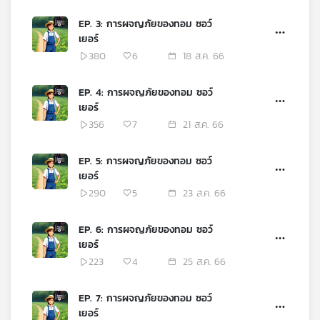
เครือ
EP. 3: การผจญภัยของทอม ซอว์
ข่าย
เยอร์
วิทยุ
380
6
18 ส.ค. 66
ไทย
พี
EP. 4: การผจญภัยของทอม ซอว์
บี
เยอร์
เอส
356
7
21 ส.ค. 66
EP. 5: การผจญภัยของทอม ซอว์
แผนที่
เยอร์
วิทยุ
290
5
23 ส.ค. 66
เครือ
ข่าย
EP. 6: การผจญภัยของทอม ซอว์
เยอร์
223
4
25 ส.ค. 66
EP. 7: การผจญภัยของทอม ซอว์
เยอร์