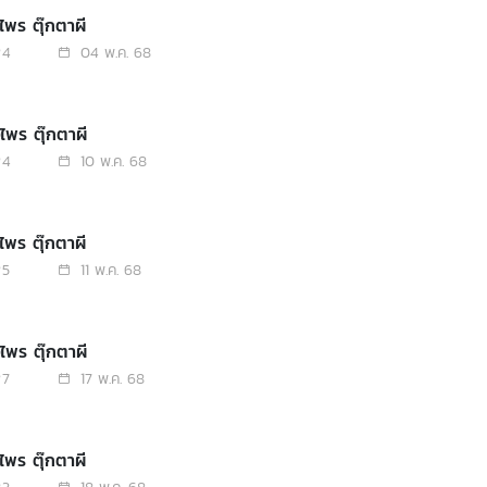
ไพร ตุ๊กตาผี
4
04 พ.ค. 68
งไพร ตุ๊กตาผี
4
10 พ.ค. 68
ไพร ตุ๊กตาผี
5
11 พ.ค. 68
งไพร ตุ๊กตาผี
7
17 พ.ค. 68
ไพร ตุ๊กตาผี