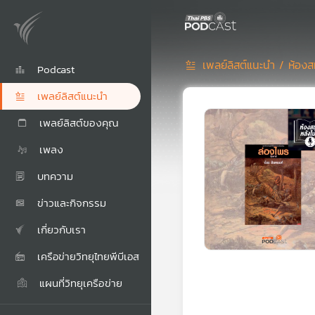
เพลย์ลิสต์แนะนำ /
ห้องส
Podcast
เพลย์ลิสต์แนะนำ
เพลย์ลิสต์ของคุณ
เพลง
บทความ
ข่าวและกิจกรรม
เกี่ยวกับเรา
เครือข่ายวิทยุไทยพีบีเอส
แผนที่วิทยุเครือข่าย