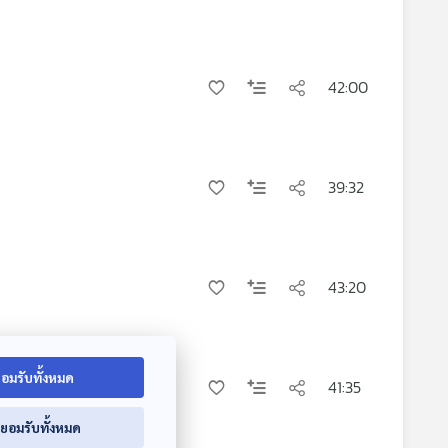
42:00
39:32
43:20
อมรับทั้งหมด
41:35
่ยอมรับทั้งหมด