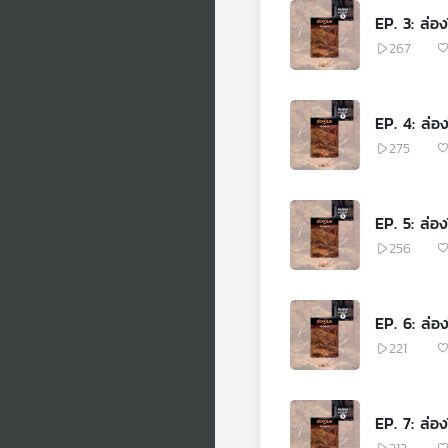
EP. 3: ล่อง
267
EP. 4: ล่อ
275
EP. 5: ล่อง
256
EP. 6: ล่อ
221
EP. 7: ล่อง