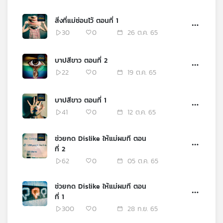
สิ่งที่แม่ซ่อนไว้ ตอนที่ 1
30
0
26 ต.ค. 65
บาปสีขาว ตอนที่ 2
22
0
19 ต.ค. 65
บาปสีขาว ตอนที่ 1
41
0
12 ต.ค. 65
ช่วยกด Dislike ให้แม่ผมที ตอน
ที่ 2
62
0
05 ต.ค. 65
ช่วยกด Dislike ให้แม่ผมที ตอน
ที่ 1
300
0
28 ก.ย. 65