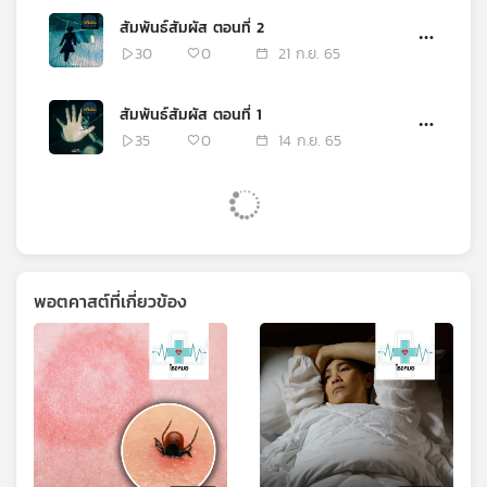
สัมพันธ์สัมผัส ตอนที่ 2
30
0
21 ก.ย. 65
สัมพันธ์สัมผัส ตอนที่ 1
35
0
14 ก.ย. 65
พอตคาสต์ที่เกี่ยวข้อง