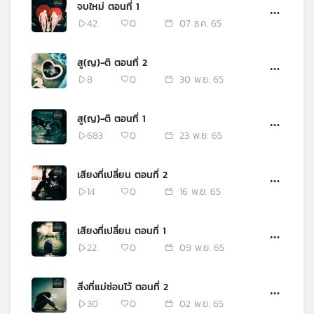
จบใหม่ ตอนที่ 1
42
0
07 ธ.ค. 65
สู(ญ)-ติ ตอนที่ 2
8
0
30 พ.ย. 65
สู(ญ)-ติ ตอนที่ 1
683
0
23 พ.ย. 65
เสียงที่เปลี่ยน ตอนที่ 2
14
0
16 พ.ย. 65
เสียงที่เปลี่ยน ตอนที่ 1
22
0
09 พ.ย. 65
สิ่งที่แม่ซ่อนไว้ ตอนที่ 2
30
0
02 พ.ย. 65