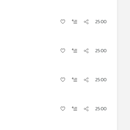
25:00
25:00
25:00
25:00