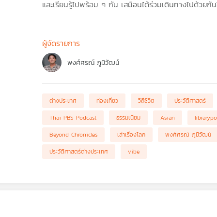
และเรียนรู้ไปพร้อม ๆ กัน เสมือนได้ร่วมเดินทางไปด้วยกั
ผู้จัดรายการ
พงศ์ศรณ์ ภูมิวัฒน์
ต่างประเทศ
ท่องเที่ยว
วิถีชีวิต
ประวัติศาสตร์
Thai PBS Podcast
ธรรมเนียม
Asian
libraryp
Beyond Chronicles
เล่าเรื่องโลก
พงศ์ศรณ์ ภูมิวัฒน์
ประวัติศาสตร์ต่างประเทศ
vibe