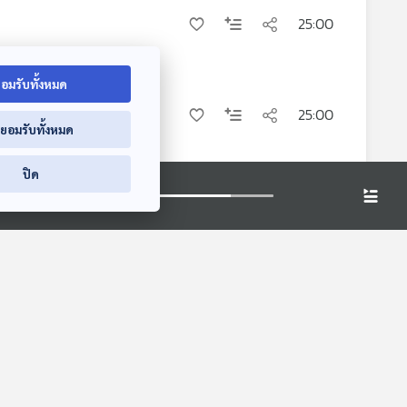
25:00
อมรับทั้งหมด
25:00
่ยอมรับทั้งหมด
ปิด