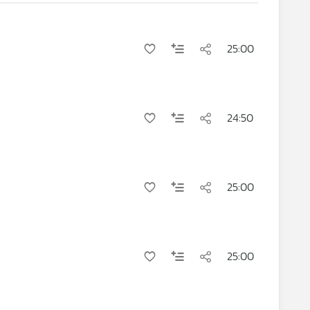
25:00
24:50
25:00
25:00