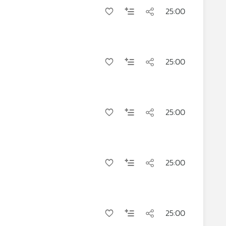
25:00
25:00
25:00
25:00
25:00