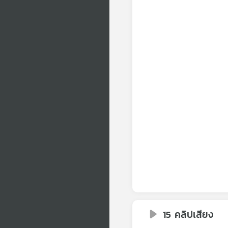
15 คลิปเสียง