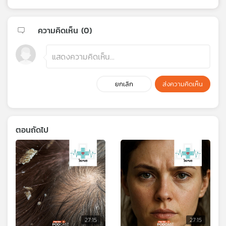
ความคิดเห็น (
0
)
ยกเลิก
ส่งความคิดเห็น
ตอนถัดไป
27:15
27:15