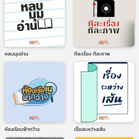
หลบมุมอ่าน
ทีละเรื่อง ทีละภาพ
ห้องเรียนฟ้ากว้าง
เรื่องระหว่างเส้น