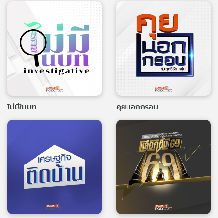
ไม่มีในบท
คุยนอกกรอบ