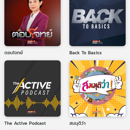
ตอบโจทย์
Back To Basics
The Active Podcast
สมมุติว่า