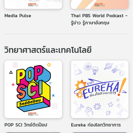
Media Pulse
Thai PBS World Podcast -
รู้ข่าว รู้ภาษาอังกฤษ
วิทยาศาสตร์และเทคโนโลยี
POP SCI วิทย์ติดป๊อป
Eureka ท่องโลกวิทยาการ