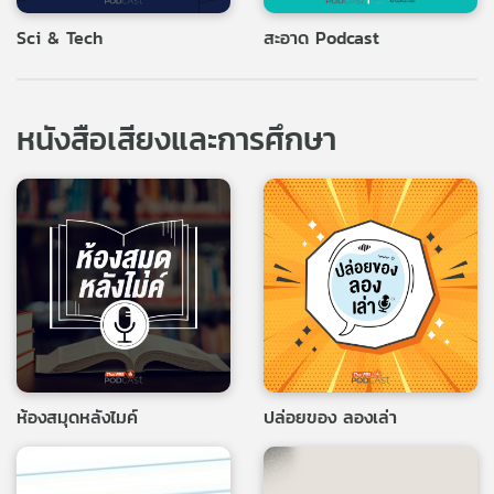
Sci & Tech
สะอาด Podcast
หนังสือเสียงและการศึกษา
ห้องสมุดหลังไมค์
ปล่อยของ ลองเล่า