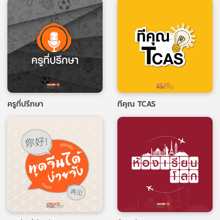
ครูที่ปรึกษา
ทีคุณ TCAS