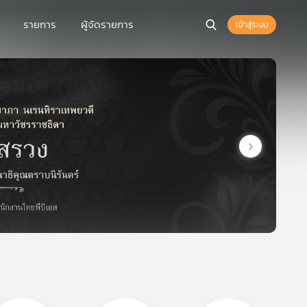
รายการ
ผู้จัดรายการ
เข้าสู่ระบบ