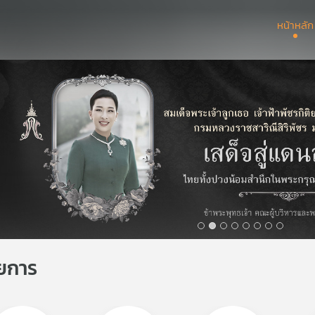
หน้าหลัก
ยการ