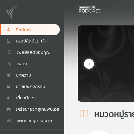
Podcast
เพลย์ลิสต์แนะนำ
เพลย์ลิสต์ของคุณ
เพลง
บทความ
ข่าวและกิจกรรม
เกี่ยวกับเรา
เครือข่ายวิทยุไทยพีบีเอส
หมวดหมู่รา
แผนที่วิทยุเครือข่าย