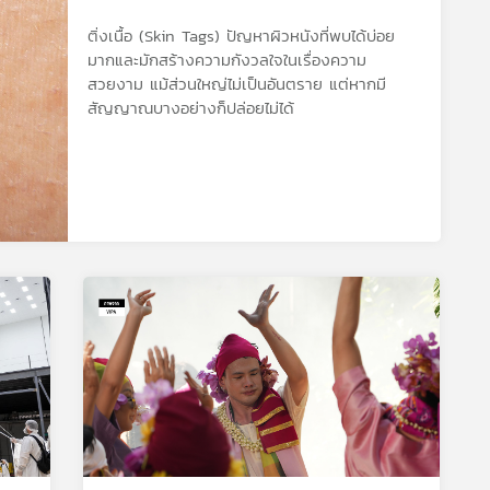
ติ่งเนื้อ (Skin Tags) ปัญหาผิวหนังที่พบได้บ่อย
มากและมักสร้างความกังวลใจในเรื่องความ
สวยงาม แม้ส่วนใหญ่ไม่เป็นอันตราย แต่หากมี
สัญญาณบางอย่างก็ปล่อยไม่ได้