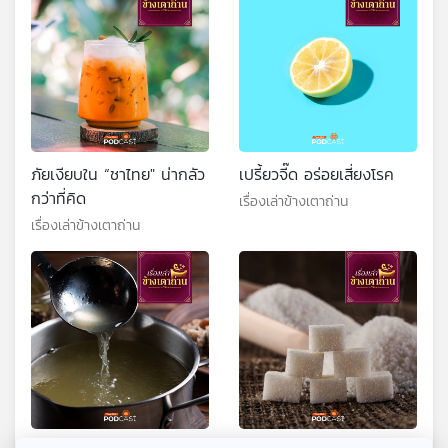
ภัยเงียบใน “ชาไทย" น่ากลัว
เปรี้ยวจี๊ด อร่อยเสี่ยงโรค
กว่าที่คิด
เรื่องเล่าข้างเตาถ่าน
เรื่องเล่าข้างเตาถ่าน