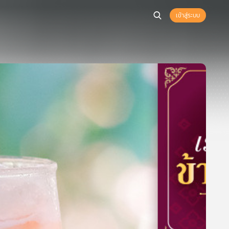
เข้าสู่ระบบ