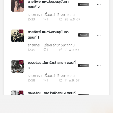
สายทิพย์ แห่งวังสวนสุนันทา
ตอนที่ 2
รายการ : เรื่องเล่าข้างเตาถ่าน
33
1
28 พ.ย. 67
สายทิพย์ แห่งวังสวนสุนันทา
ตอนที่ 1
รายการ : เรื่องเล่าข้างเตาถ่าน
49
1
21 พ.ย. 67
ของอร่อย...ในครัวเจ้าสายฯ ตอนที่
3
รายการ : เรื่องเล่าข้างเตาถ่าน
58
1
14 พ.ย. 67
ของอร่อย...ในครัวเจ้าสายฯ ตอนที่
2
รายการ : เรื่องเล่าข้างเตาถ่าน
52
1
07 พ.ย. 67