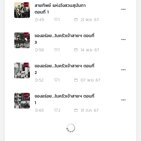
สายทิพย์ แห่งวังสวนสุนันทา
ตอนที่ 1
49
1
21 พ.ย. 67
ของอร่อย...ในครัวเจ้าสายฯ ตอนที่
3
58
1
14 พ.ย. 67
ของอร่อย...ในครัวเจ้าสายฯ ตอนที่
2
52
1
07 พ.ย. 67
ของอร่อย...ในครัวเจ้าสายฯ ตอนที่
1
65
2
31 ต.ค. 67