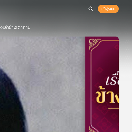
เข้าสู่ระบบ
องเล่าข้างเตาถ่าน