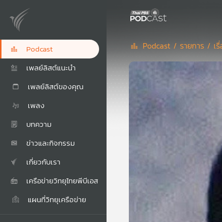
Podcast /
รายการ /
เร
Podcast
เพลย์ลิสต์แนะนำ
เพลย์ลิสต์ของคุณ
เพลง
บทความ
ข่าวและกิจกรรม
เกี่ยวกับเรา
เครือข่ายวิทยุไทยพีบีเอส
แผนที่วิทยุเครือข่าย