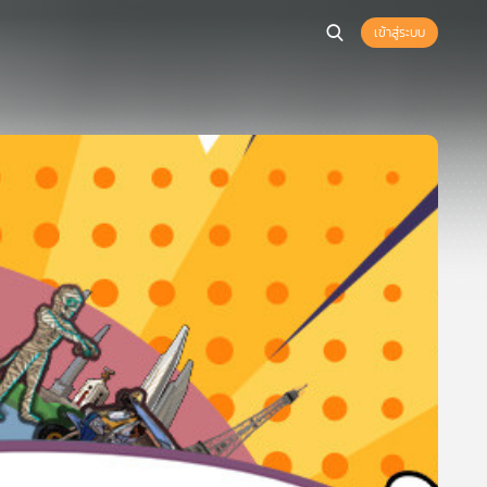
เข้าสู่ระบบ