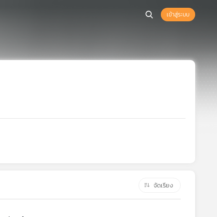
เข้าสู่ระบบ
จัดเรียง