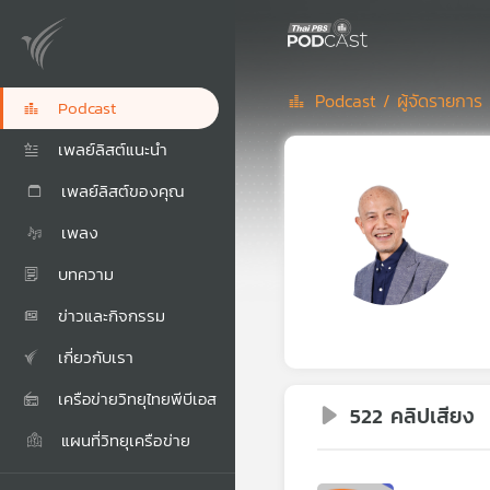
Podcast /
ผู้จัดรายการ 
Podcast
เพลย์ลิสต์แนะนำ
เพลย์ลิสต์ของคุณ
เพลง
บทความ
ข่าวและกิจกรรม
เกี่ยวกับเรา
เครือข่ายวิทยุไทยพีบีเอส
522 คลิปเสียง
แผนที่วิทยุเครือข่าย