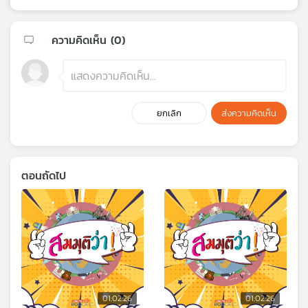
ความคิดเห็น (
0
)
ยกเลิก
ส่งความคิดเห็น
ตอนถัดไป
01:02:26
01:02:26