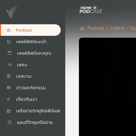
Podcast /
รายการ /
โร
Podcast
เพลย์ลิสต์แนะนำ
เพลย์ลิสต์ของคุณ
เพลง
บทความ
ข่าวและกิจกรรม
เกี่ยวกับเรา
เครือข่ายวิทยุไทยพีบีเอส
แผนที่วิทยุเครือข่าย