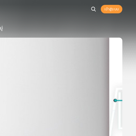
เข้าสู่ระบบ
ู่