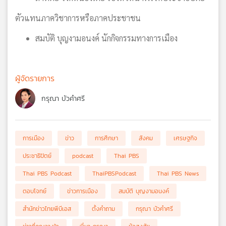
ตัวแทนภาควิชาการหรือภาคประชาชน
สมบัติ บุญงามอนงค์ นักกิจกรรมทางการเมือง
ผู้จัดรายการ
กรุณา บัวคำศรี
การเมือง
ข่าว
การศึกษา
สังคม
เศรษฐกิจ
ประชาธิปัตย์
podcast
Thai PBS
Thai PBS Podcast
ThaiPBSPodcast
Thai PBS News
ตอบโจทย์
ข่าวการเมือง
สมบัติ บุญงามอนงค์
สำนักข่าวไทยพีบีเอส
ตั้งคำถาม
กรุณา บัวคำศรี