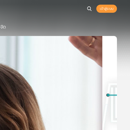
เข้าสู่ระบบ
้จัด