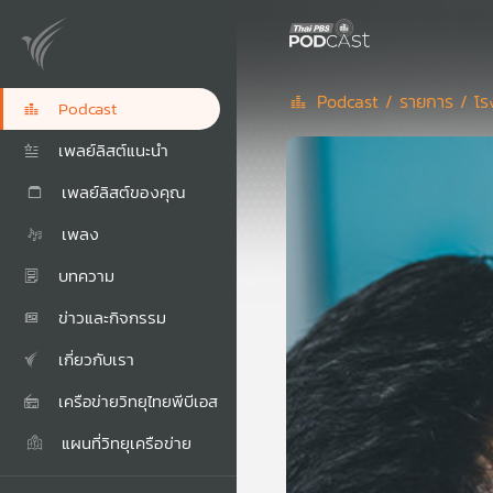
Podcast /
รายการ /
โร
Podcast
เพลย์ลิสต์แนะนำ
เพลย์ลิสต์ของคุณ
เพลง
บทความ
ข่าวและกิจกรรม
เกี่ยวกับเรา
เครือข่ายวิทยุไทยพีบีเอส
แผนที่วิทยุเครือข่าย