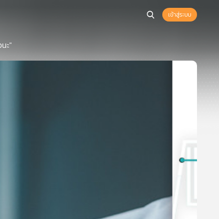
เข้าสู่ระบบ
วนะ"