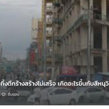
ทิ้งตึกร้างสร้างไม่เสร็จ เกิดอะไรขึ้นกับสีหนุว
ชื่นชอบ