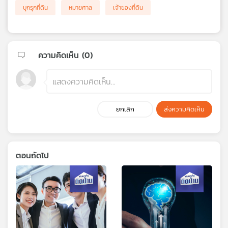
บุกรุกที่ดิน
หมายศาล
เจ้าของที่ดิน
ความคิดเห็น (
0
)
ยกเลิก
ส่งความคิดเห็น
ตอนถัดไป