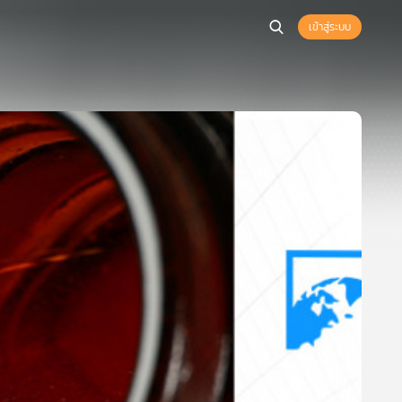
เข้าสู่ระบบ