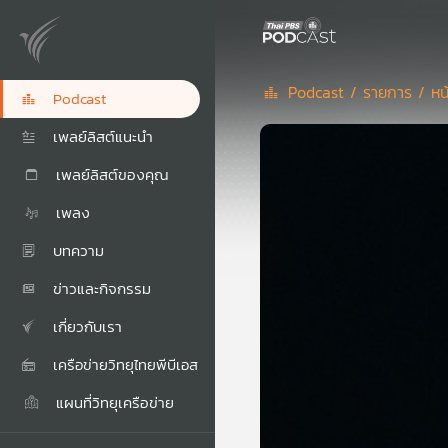
Podcast /
รายการ /
หน
Podcast
เพลย์ลิสต์แนะนำ
เพลย์ลิสต์ของคุณ
เพลง
บทความ
ข่าวและกิจกรรม
เกี่ยวกับเรา
เครือข่ายวิทยุไทยพีบีเอส
แผนที่วิทยุเครือข่าย