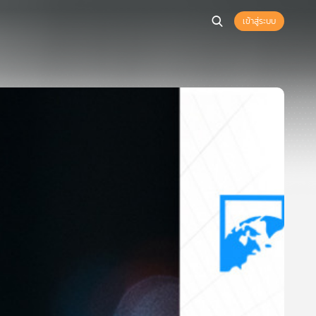
เข้าสู่ระบบ