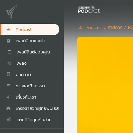
Podcast /
รายการ /
หน
Podcast
เพลย์ลิสต์แนะนำ
เพลย์ลิสต์ของคุณ
เพลง
บทความ
ข่าวและกิจกรรม
เกี่ยวกับเรา
เครือข่ายวิทยุไทยพีบีเอส
แผนที่วิทยุเครือข่าย