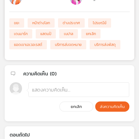
ขยะ
หน้าต่างโลก
ต่างประเทศ
ไปรษณีย์
เดนมาร์ก
แสตมป์
เนปาล
ยกเลิก
ยอดเขาเอเวอเรสต์
บริการส่งจดหมาย
บริการส่งพัสดุ
ความคิดเห็น (
0
)
ยกเลิก
ส่งความคิดเห็น
ตอนถัดไป