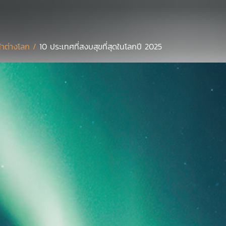
้าต่างโลก /
10 ประเทศที่สงบสุขที่สุดในโลกปี 2025