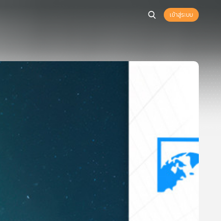
เข้าสู่ระบบ