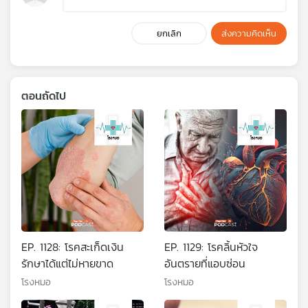
ยกเลิก
ส่งความคิดเห็น
ตอนถัดไป
EP. 1128: โรคสะเก็ดเงิน
EP. 1129: โรคลิ้นหัวใจ
รักษาได้แต่ไม่หายขาด
อันตรายที่แอบซ่อน
โรงหมอ
โรงหมอ