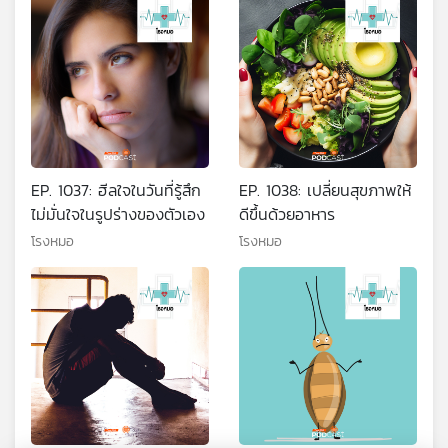
EP. 1037: ฮีลใจในวันที่รู้สึก
EP. 1038: เปลี่ยนสุขภาพให้
ไม่มั่นใจในรูปร่างของตัวเอง
ดีขึ้นด้วยอาหาร
โรงหมอ
โรงหมอ