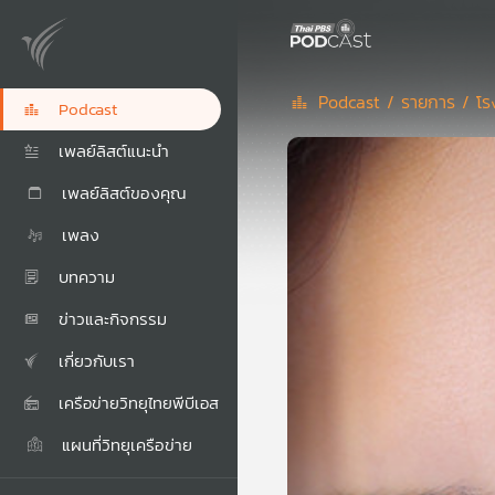
Podcast /
รายการ /
โร
Podcast
เพลย์ลิสต์แนะนำ
เพลย์ลิสต์ของคุณ
เพลง
บทความ
ข่าวและกิจกรรม
เกี่ยวกับเรา
เครือข่ายวิทยุไทยพีบีเอส
แผนที่วิทยุเครือข่าย