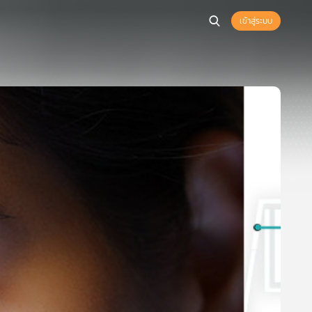
เข้าสู่ระบบ