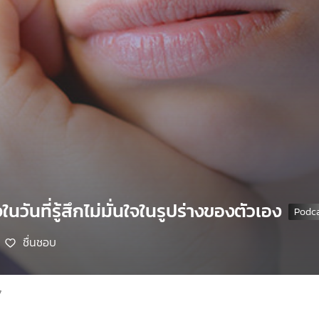
นวันที่รู้สึกไม่มั่นใจในรูปร่างของตัวเอง
ชื่นชอบ
7