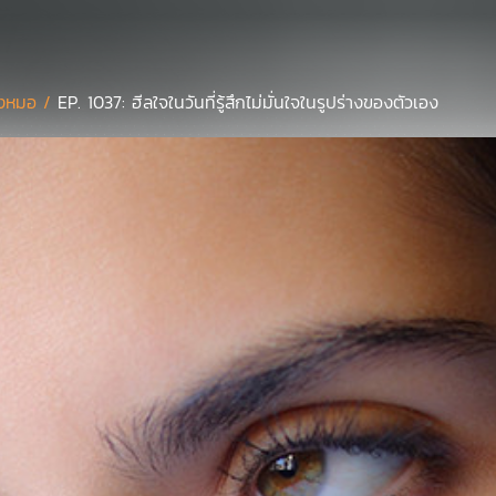
งหมอ /
EP. 1037: ฮีลใจในวันที่รู้สึกไม่มั่นใจในรูปร่างของตัวเอง