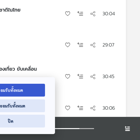
ชาติในไทย
30:04
29:07
ับเคลื่อน
30:45
อมรับทั้งหมด
่ยอมรับทั้งหมด
30:06
ปิด
30:50