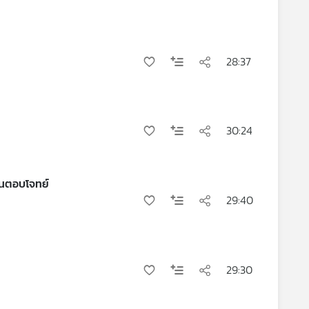
28:37
30:24
29:40
29:30