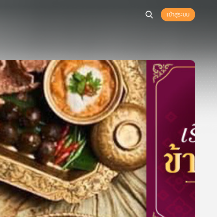
เข้าสู่ระบบ