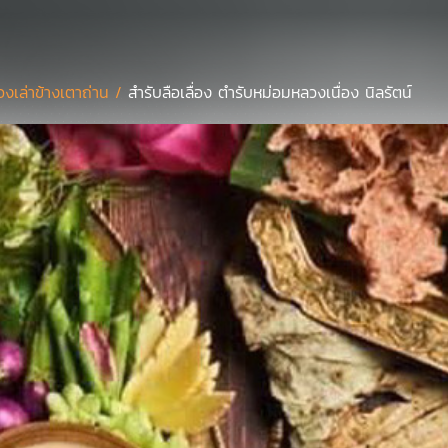
ื่องเล่าข้างเตาถ่าน /
สำรับลือเลื่อง ตำรับหม่อมหลวงเนื่อง นิลรัตน์