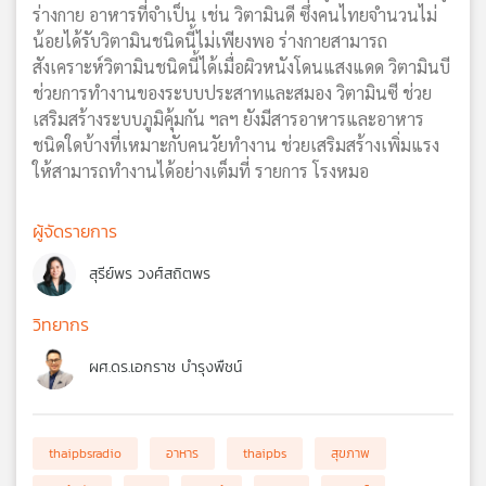
ร่างกาย อาหารที่จำเป็น เช่น วิตามินดี ซึ่งคนไทยจำนวนไม่
น้อยได้รับวิตามินชนิดนี้ไม่เพียงพอ ร่างกายสามารถ
สังเคราะห์วิตามินชนิดนี้ได้เมื่อผิวหนังโดนแสงแดด วิตามินบี
ช่วยการทำงานของระบบประสาทและสมอง วิตามินซี ช่วย
เสริมสร้างระบบภูมิคุ้มกัน ฯลฯ ยังมีสารอาหารและอาหาร
ชนิดใดบ้างที่เหมาะกับคนวัยทำงาน ช่วยเสริมสร้างเพิ่มแรง
ให้สามารถทำงานได้อย่างเต็มที่ รายการ โรงหมอ
ผู้จัดรายการ
สุรีย์พร วงศ์สถิตพร
วิทยากร
ผศ.ดร.เอกราช บำรุงพืชน์
thaipbsradio
อาหาร
thaipbs
สุขภาพ