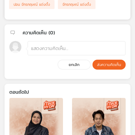
ปอน จักรกฤษณ์ แต่งตั้ง
จักรกฤษณ์ แต่งตั้ง
ความคิดเห็น (
0
)
ยกเลิก
ส่งความคิดเห็น
ตอนถัดไป