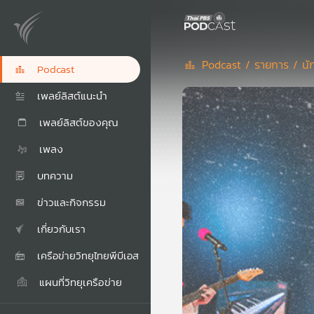
Podcast /
รายการ /
นั
Podcast
เพลย์ลิสต์แนะนำ
เพลย์ลิสต์ของคุณ
เพลง
บทความ
ข่าวและกิจกรรม
เกี่ยวกับเรา
เครือข่ายวิทยุไทยพีบีเอส
แผนที่วิทยุเครือข่าย