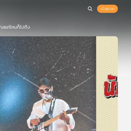
เข้าสู่ระบบ
ไกลแค่ไหนก็ไปถึง