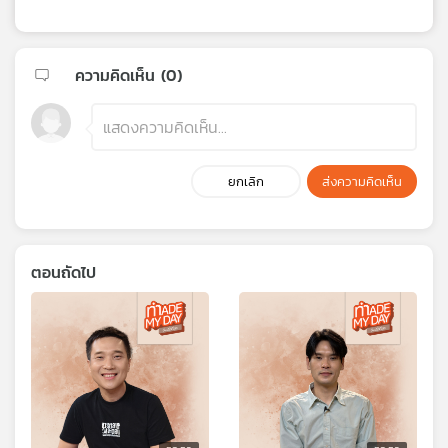
ความคิดเห็น (
0
)
ยกเลิก
ส่งความคิดเห็น
ตอนถัดไป