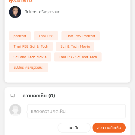
สิปปกร ศรีศรุตวสนะ
podcast
Thai PBS
Thai PBS Podcast
Thai PBS Sci & Tech
Sci & Tech Movie
Sci and Tech Movie
Thai PBS Sci and Tech
สิปปกร ศรีศรุตวสนะ
ความคิดเห็น (
0
)
ยกเลิก
ส่งความคิดเห็น