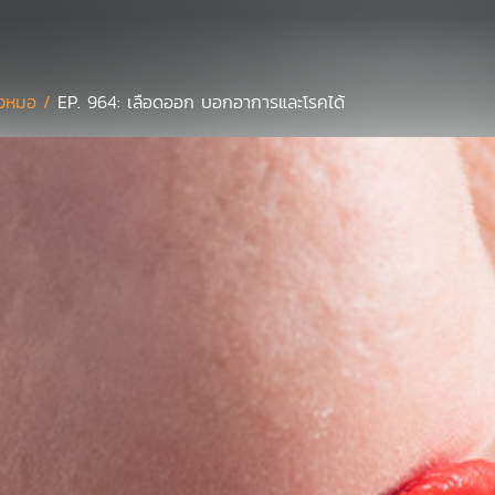
งหมอ /
EP. 964: เลือดออก บอกอาการและโรคได้