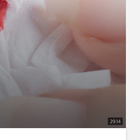
29:14