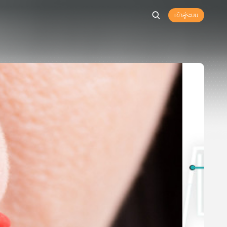
เข้าสู่ระบบ