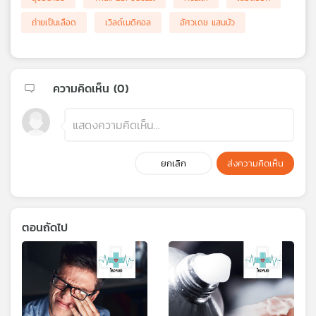
ถ่ายเป็นเลือด
เวิลด์เมดิคอล
อัศวเดช แสนบัว
ความคิดเห็น (
0
)
ยกเลิก
ส่งความคิดเห็น
ตอนถัดไป