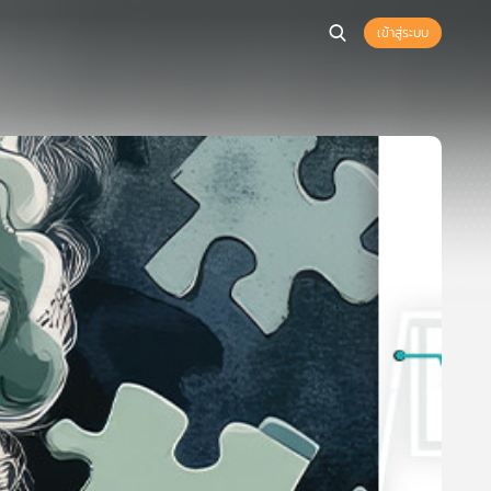
เข้าสู่ระบบ