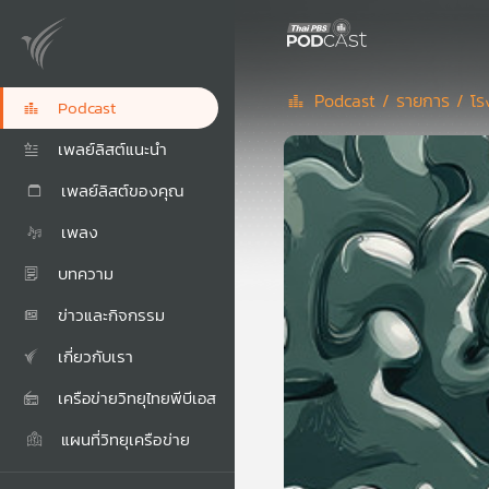
Podcast /
รายการ /
โร
Podcast
เพลย์ลิสต์แนะนำ
เพลย์ลิสต์ของคุณ
เพลง
บทความ
ข่าวและกิจกรรม
เกี่ยวกับเรา
เครือข่ายวิทยุไทยพีบีเอส
แผนที่วิทยุเครือข่าย