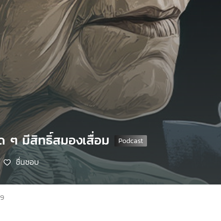
ด ๆ มีสิทธิ์สมองเสื่อม
ชื่นชอบ
69