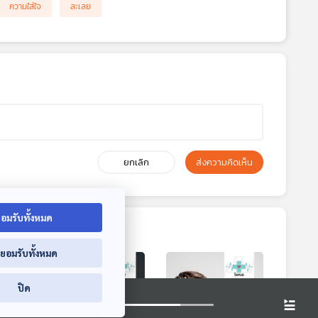
ความใส่ใจ
ละเลย
ยกเลิก
ส่งความคิดเห็น
อมรับทั้งหมด
่ยอมรับทั้งหมด
ปิด