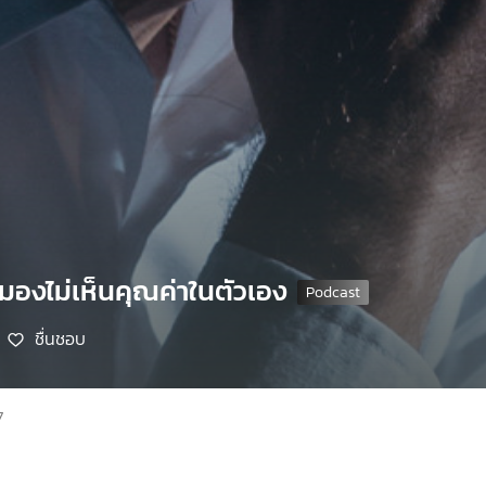
อมองไม่เห็นคุณค่าในตัวเอง
ชื่นชอบ
7