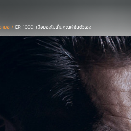
งหมอ /
EP. 1000: เมื่อมองไม่เห็นคุณค่าในตัวเอง