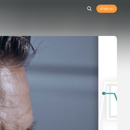
เข้าสู่ระบบ