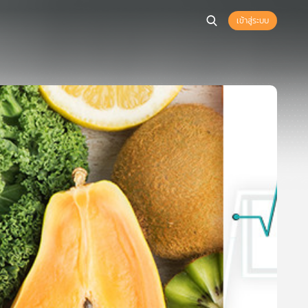
เข้าสู่ระบบ